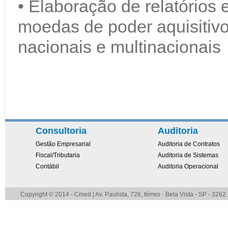
• Elaboração de relatórios
moedas de poder aquisitiv
nacionais e multinacionais
Consultoria
Auditoria
Gestão Empresarial
Auditoria de Contratos
Fiscal/Tributaria
Auditoria de Sistemas
Contábil
Auditoria Operacional
Copyright © 2014 - Cmed | Av. Paulista, 726, térreo - Bela Vista - SP - 326